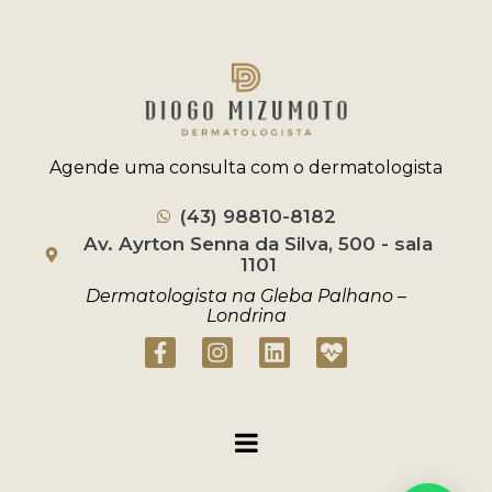
Agende uma consulta com o dermatologista
(43) 98810-8182
Av. Ayrton Senna da Silva, 500 - sala
1101
Dermatologista na Gleba Palhano –
Londrina