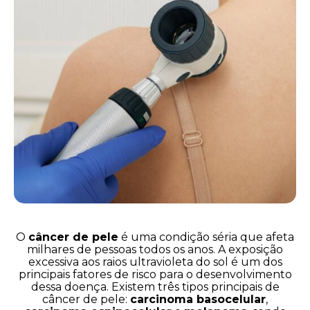
O
câncer de pele
é uma condição séria que afeta
milhares de pessoas todos os anos. A exposição
excessiva aos raios ultravioleta do sol é um dos
principais fatores de risco para o desenvolvimento
dessa doença. Existem três tipos principais de
câncer de pele:
carcinoma basocelular
,