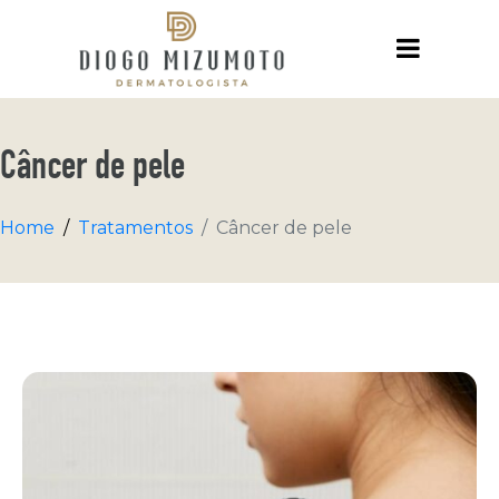
Câncer de pele
Home
Tratamentos
Câncer de pele