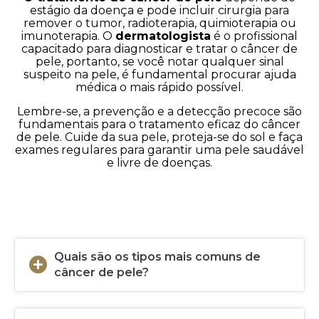
estágio da doença e pode incluir cirurgia para
remover o tumor, radioterapia, quimioterapia ou
imunoterapia. O
dermatologista
é o profissional
capacitado para diagnosticar e tratar o câncer de
pele, portanto, se você notar qualquer sinal
suspeito na pele, é fundamental procurar ajuda
médica o mais rápido possível.
Lembre-se, a prevenção e a detecção precoce são
fundamentais para o tratamento eficaz do câncer
de pele. Cuide da sua pele, proteja-se do sol e faça
exames regulares para garantir uma pele saudável
e livre de doenças.
Quais são os tipos mais comuns de
câncer de pele?