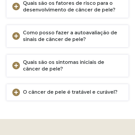
Quais são os fatores de risco para o
desenvolvimento de câncer de pele?
Como posso fazer a autoavaliação de
sinais de câncer de pele?
Quais são os sintomas iniciais de
câncer de pele?
O câncer de pele é tratável e curável?